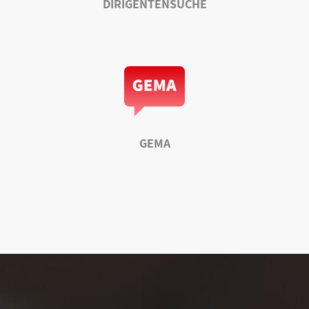
DIRIGENTENSUCHE
GEMA