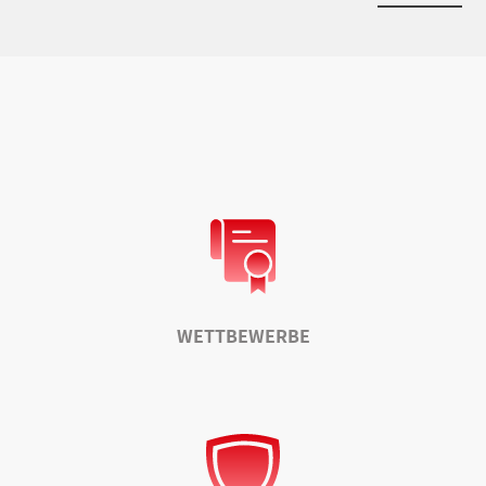
WETTBEWERBE