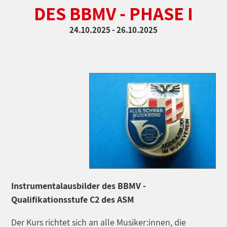
DES BBMV - PHASE I
24.10.2025 - 26.10.2025
Instrumentalausbilder des BBMV -
Qualifikationsstufe C2 des ASM
Der Kurs richtet sich an alle Musiker:innen, die