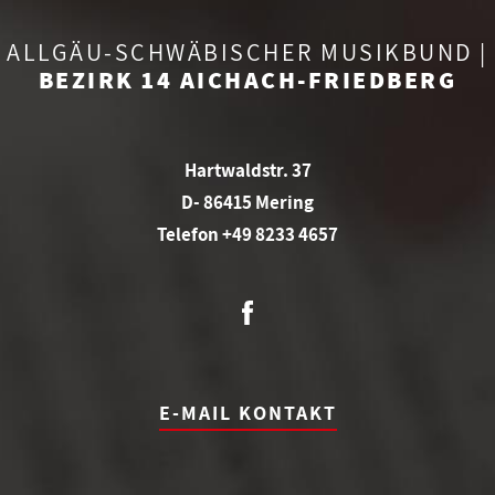
ALLGÄU-SCHWÄBISCHER MUSIKBUND |
BEZIRK 14 AICHACH-FRIEDBERG
Hartwaldstr. 37
D- 86415 Mering
Telefon +49 8233 4657
E-MAIL KONTAKT