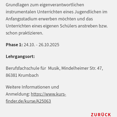
Grundlagen zum eigenverantwortlichen
instrumentalen Unterrichten eines Jugendlichen im
Anfangsstadium erwerben möchten und das
Unterrichten eines eigenen Schülers anstreben bzw.
schon praktizieren.
Phase 1:
24.10. - 26.10.2025
Lehrgangsort:
Berufsfachschule für Musik, Mindelheimer Str. 47,
86381 Krumbach
Weitere Informationen und
Anmeldung:
https://www.kurs-
finder.de/kurse/A25063
ZURÜCK