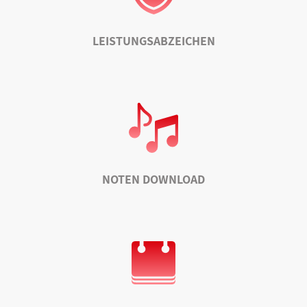
LEISTUNGSABZEICHEN
NOTEN DOWNLOAD