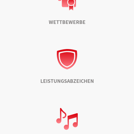
WETTBEWERBE
LEISTUNGSABZEICHEN