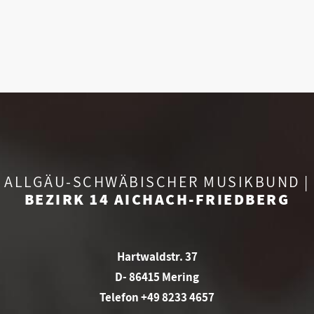
ALLGÄU-SCHWÄBISCHER MUSIKBUND |
BEZIRK 14 AICHACH-FRIEDBERG
Hartwaldstr. 37
D- 86415 Mering
Telefon +49 8233 4657