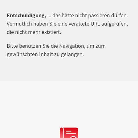
Entschuldigung,
... das hätte nicht passieren dürfen.
Vermutlich haben Sie eine veraltete URL aufgerufen,
die nicht mehr existiert.
Bitte benutzen Sie die Navigation, um zum
gewünschten Inhalt zu gelangen.