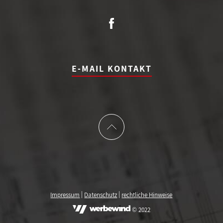
E-MAIL KONTAKT
|
|
Impressum
Datenschutz
rechtliche Hinweise
© 2022