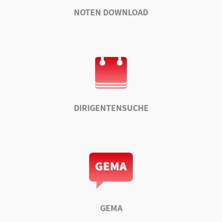
NOTEN DOWNLOAD
DIRIGENTENSUCHE
GEMA